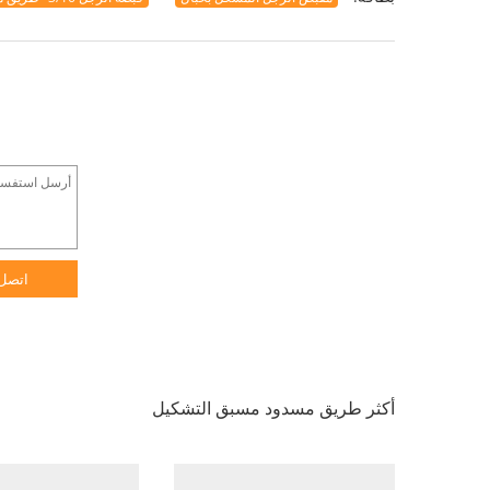
اتصل
أكثر طريق مسدود مسبق التشكيل