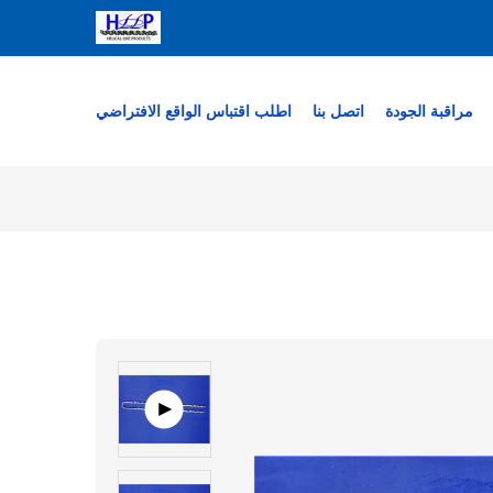
مراقبة الجودة
اتصل بنا
اطلب اقتباس
الواقع الافتراضي