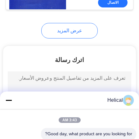
الاتصال
6
تركيبات مسبقة
التشكيل
عرض المزيد
اترك رسالة
Helical
3:43 AM
Good day, what product are you looking for?